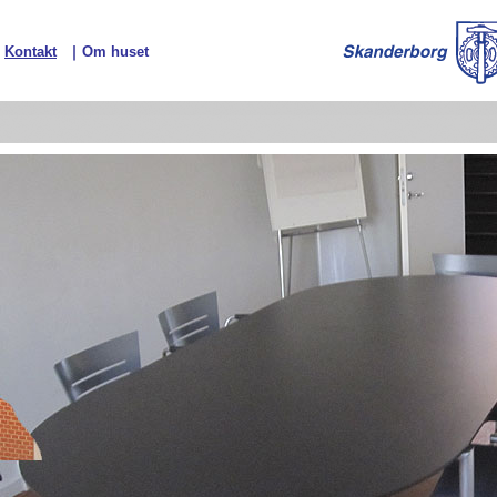
Kontakt
Om huset